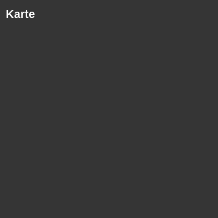
Karte