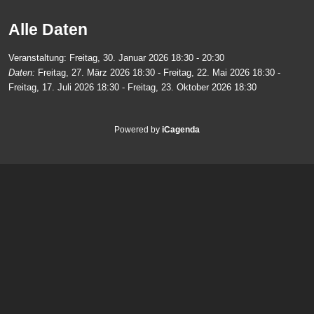
Alle Daten
Veranstaltung:
Freitag, 30. Januar 2026
18:30 - 20:30
Daten:
Freitag, 27. März 2026
18:30
-
Freitag, 22. Mai 2026
18:30
-
Freitag, 17. Juli 2026
18:30
-
Freitag, 23. Oktober 2026
18:30
Powered by
iCagenda