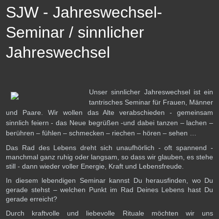
SJW - Jahreswechsel-
Seminar / sinnlicher
Jahreswechsel
Unser sinnlicher Jahreswechsel ist ein
tantrisches Seminar für Frauen, Männer
und Paare. Wir wollen das Alte verabschieden - gemeinsam
sinnlich feiern - das Neue begrüßen -und dabei tanzen – lachen –
berühren – fühlen – schmecken – riechen – hören – sehen …
Das Rad des Lebens dreht sich unaufhörlich - oft spannend -
manchmal ganz ruhig oder langsam, so dass wir glauben, es stehe
still - dann wieder voller Energie, Kraft und Lebensfreude.
In diesem lebendigen Seminar kannst Du herausfinden, wo Du
gerade stehst – welchen Punkt im Rad Deines Lebens hast Du
gerade erreicht?
Durch kraftvolle und liebevolle Rituale möchten wir uns