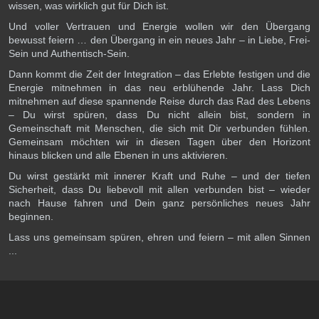
wissen, was wirklich gut für Dich ist.
Und voller Vertrauen und Energie wollen wir den Übergang
bewusst feiern … den Übergang in ein neues Jahr – in Liebe, Frei-
Sein und Authentisch-Sein.
Dann kommt die Zeit der Integration – das Erlebte festigen und die
Energie mitnehmen in das neu erblühende Jahr. Lass Dich
mitnehmen auf diese spannende Reise durch das Rad des Lebens
– Du wirst spüren, dass Du nicht allein bist, sondern in
Gemeinschaft mit Menschen, die sich mit Dir verbunden fühlen.
Gemeinsam möchten wir in diesen Tagen über den Horizont
hinaus blicken und alle Ebenen in uns aktivieren.
Du wirst gestärkt mit innerer Kraft und Ruhe – und der tiefen
Sicherheit, dass Du liebevoll mit allen verbunden bist – wieder
nach Hause fahren und Dein ganz persönliches neues Jahr
beginnen.
Lass uns gemeinsam spüren, ehren und feiern – mit allen Sinnen
...