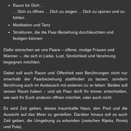
Raum für Dich ...
... Dich zu öffnen ... Dich zu zeigen ... Dich zu spüren und zu
fühlen
Meditation und Tanz
Strukturen, die die Paar-Beziehung durchleuchten und
festigen können
Dafür wünschen wir uns Paare – offene, mutige Frauen und
Männer –, die sich in Liebe, Lust, Sinnlichkeit und Verehrung
begegnen möchten.
Dabei soll auch Raum und Offenheit sein Berührungen nicht nur
innerhalb der Paarbeziehung stattfinden zu lassen, sondern
Berührung auch im Austausch mit anderen zu er-leben. Beides soll
seinen Raum haben – und als Paar dürft Ihr immer entscheiden,
wie weit Ihr Euch anderen öffnen möchtet, oder auch nicht.
Es wird Zeit geben, dieses traumhafte Haus, den Pool und die
Aussicht auf das Meer zu genießen. Darüber hinaus soll es auch
Zeit geben, die Umgebung zu erkunden (zwischen Rijeka, Rovinj
und Pula).