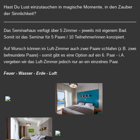
Hast Du Lust einzutauchen in magische Momente, in den Zauber
der Sinnlichkeit?
Das Seminarhaus verfügt über 5 Zimmer – jeweils mit eigenem Bad.
Somit ist das Seminar für 5 Paare / 10 Teilnehmer/innen konzipiert.
Auf Wunsch können im Luft-Zimmer auch zwei Paare schlafen (z.B. zwei
befreundete Paare) - somit gibt es eine Option auf ein 6. Paar - i.A.
vergeben wir das Luft-Zimmer jedoch nur an ein einzelnes Paar.
Feuer - Wasser - Erde - Luft
: