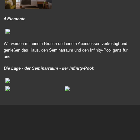
4 Elemente
:
Wir werden mit einem Brunch und einem Abendessen verköstigt und
genießen das Haus, den Seminarraum und den Infinity-Pool ganz für
uns:
Die Lage - der Seminarraum - der Infinity-Pool
: