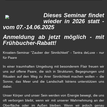
Dieses Seminar findet
wieder in 2026 statt -
vom 07.-14.06.2025
Anmeldung ab jetzt möglich - mit
Frühbucher-Rabatt!
Kroatien-Seminar "Zauber der Sinnlichkeit" - Tantra deLuxe - nur
für Paare
In einer traumhaften Umgebung mit besonderem Flair freuen wir
uns auf offene Paare, die sich in Strukturen, Begegnungen und
Ritualen auf den Weg zu ihrer Sinnlichkeit machen wollen – die
Sonne, das Meer und die Landschaft Istriens unterstützen uns
dabei.
Unser Körper und unser Sein werden von Energie bewegt, die uns
oft verborgen bleibt, wenn wir mit unserer Wahrnehmung an der
Oberfläche oder im Außen bleiben. Wenn wir jedoch genau