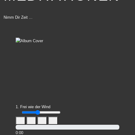
Nimm Dir Zeit ...
1. Frei wie der Wind
0:00