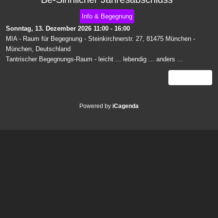
Info & Begegnung
Sonntag, 13. Dezember 2026
11:00
-
16:00
MIA - Raum für Begegnung - Steinkirchnerstr. 27, 81475 München
-
München, Deutschland
Tantrischer Begegnungs-Raum - leicht ... lebendig ... anders ...
Details
Powered by
iCagenda