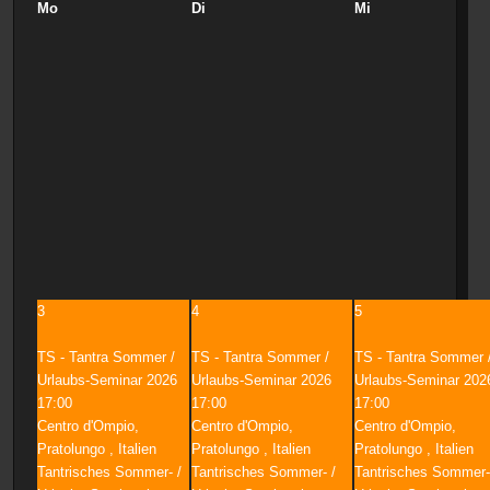
Mo
Di
Mi
3
4
5
TS - Tantra Sommer /
TS - Tantra Sommer /
TS - Tantra Sommer 
Urlaubs-Seminar 2026
Urlaubs-Seminar 2026
Urlaubs-Seminar 202
17:00
17:00
17:00
Centro d'Ompio,
Centro d'Ompio,
Centro d'Ompio,
Pratolungo , Italien
Pratolungo , Italien
Pratolungo , Italien
Tantrisches Sommer- /
Tantrisches Sommer- /
Tantrisches Sommer-