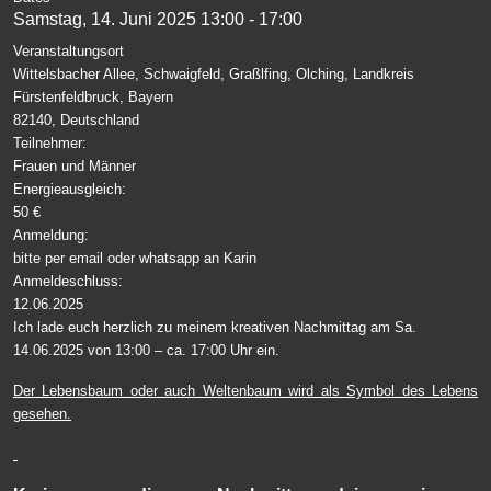
Samstag, 14. Juni 2025
13:00
-
17:00
Veranstaltungsort
Wittelsbacher Allee, Schwaigfeld, Graßlfing, Olching, Landkreis
Fürstenfeldbruck, Bayern
82140, Deutschland
Teilnehmer:
Frauen und Männer
Energieausgleich:
50 €
Anmeldung:
bitte per email oder whatsapp an Karin
Anmeldeschluss:
12.06.2025
Ich lade euch herzlich zu meinem kreativen Nachmittag am Sa.
14.06.2025 von 13:00 – ca. 17:00 Uhr ein.
Der Lebensbaum oder auch Weltenbaum wird als Symbol des Lebens
gesehen.