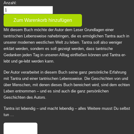
Anzahl:
Mit diesem Buch möchte der Autor dem Leser Grundlagen einer
tantrischen Lebensweise nahebringen, die es ermöglichen Tantra auch in
unserer modernen westlichen Welt zu leben. Tantra soll also weniger
erklärt werden, sondern es soll gezeigt werden, dass tantrische
Gedanken jeden Tag in unseren Alltag einfließen können und Tantra er-
lebt und ge-lebt werden kann.
Der Autor verarbeitet in diesem Buch seine ganz persönliche Erfahrung
mit Tantra und einer tantrischen Lebensweise. Die Geschichten von und
über Menschen, mit denen dieses Buch bereichert wird, sind dem echten
Leben entnommen – und es sind auch die ganz persönlichen
Geschichten des Autors.
Tantra ist lebendig – und macht lebendig – alles Weitere musst Du selbst
tun …