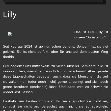
Lilly
Das ist Lilly. Lilly ist
unsere "Assistentin".
Seit Februar 2024 ist sie nun schon bei uns. Seitdem hat sie viel
gelernt. Sie ist nicht perfekt, aber für uns auf dem besten Weg
dorthin ...
Lilly begleitet uns mittlerweile zu vielen unserer Seminare. Sie ist
seeeeehr lieb, menschenfreundlich und verschmust. Aber gerade
diese Eigenschaften bedeuten auch, dass sie Menschen, die auf
sie zukommen (oder auch nicht) gerne anspringt und sich auch
gerne berühren (streicheln) lässt. Und dann wird es schwer sie
wieder loszulassen ...
Deshalb: am besten ignorierst Du sie - sprichst sie nicht an,
schaust sie nicht an, versuchst auch nicht sie zu streicheln.