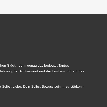
chen Glück - denn genau das bedeutet Tantra.
fahrung, der Achtsamkeit und der Lust am und auf das
 Selbst-Liebe, Dein Selbst-Bewusstsein ... zu stärken -