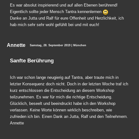
Es war absolut inspirierend und auf allen Ebenen berührend!
Eigentlich sollte jeder Mensch Tantra kennenlernen
Danke an Jutta und Ralf für eure Offenheit und Herzlichkeit, ich
hab mich sehr sehr wohl gefühlt bei und mit euch!
Annette
Samstag, 28. September 2019 | München
Sanfte Berührung
Ich war schon lange neugierig auf Tantra, aber traute mich in
letzter Konsequenz doch nicht. Doch in der letzten Woche traf ich
kurz entschlossen die Entscheidung an diesem Workshop
teilzunehmen. Es war für mich die richtige Entscheidung.
Glücklich, beseelt und beeindruckt habe ich den Workshop
verlassen. Keine Worte können wirklich beschreiben, wie
zufrieden ich bin. Einen Dank an Jutta, Ralf und den Teilnehmern.
Annette