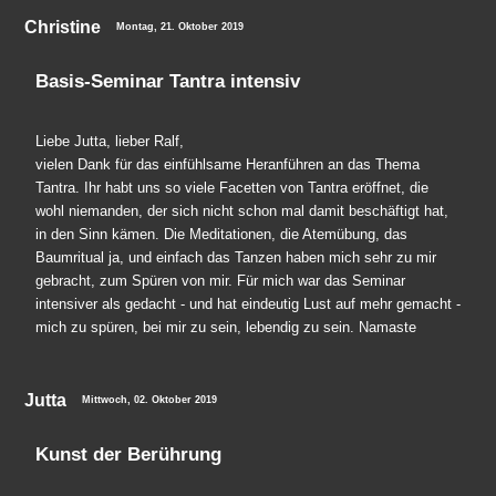
Christine
Montag, 21. Oktober 2019
Basis-Seminar Tantra intensiv
Liebe Jutta, lieber Ralf,
vielen Dank für das einfühlsame Heranführen an das Thema
Tantra. Ihr habt uns so viele Facetten von Tantra eröffnet, die
wohl niemanden, der sich nicht schon mal damit beschäftigt hat,
in den Sinn kämen. Die Meditationen, die Atemübung, das
Baumritual ja, und einfach das Tanzen haben mich sehr zu mir
gebracht, zum Spüren von mir. Für mich war das Seminar
intensiver als gedacht - und hat eindeutig Lust auf mehr gemacht -
mich zu spüren, bei mir zu sein, lebendig zu sein. Namaste
Jutta
Mittwoch, 02. Oktober 2019
Kunst der Berührung