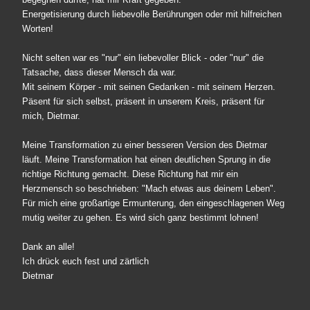
Energetisierung durch liebevolle Berührungen oder mit hilfreichen
Worten!
Nicht selten war es "nur" ein liebevoller Blick - oder "nur" die
Tatsache, dass dieser Mensch da war.
Mit seinem Körper - mit seinen Gedanken - mit seinem Herzen.
Päsent für sich selbst, präsent in unserem Kreis, präsent für
mich, Dietmar.
Meine Transformation zu einer besseren Version des Dietmar
läuft. Meine Transformation hat einen deutlichen Sprung in die
richtige Richtung gemacht. Diese Richtung hat mir ein
Herzmensch so beschrieben: "Mach etwas aus deinem Leben".
Für mich eine großartige Ermunterung, den eingeschlagenen Weg
mutig weiter zu gehen. Es wird sich ganz bestimmt lohnen!
Dank an alle!
Ich drück euch fest und zärtlich
Dietmar