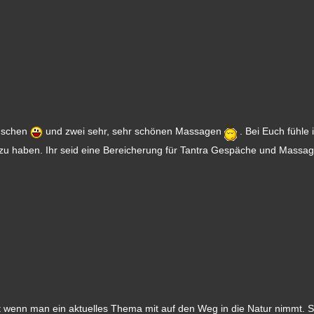
enschen
und zwei sehr, sehr schönen Massagen
. Bei Euch fühle 
 haben. Ihr seid eine Bereicherung für Tantra Gespäche und Massage
 wenn man ein aktuelles Thema mit auf den Weg in die Natur nimmt. S