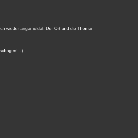
 mich wieder angemeldet: Der Ort und die Themen
schngen! :-)