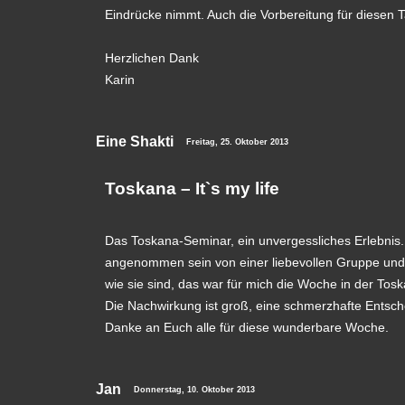
Eindrücke nimmt. Auch die Vorbereitung für diesen T
Herzlichen Dank
Karin
Eine Shakti
Freitag, 25. Oktober 2013
Toskana – It`s my life
Das Toskana-Seminar, ein unvergessliches Erlebnis.
angenommen sein von einer liebevollen Gruppe und z
wie sie sind, das war für mich die Woche in der Tos
Die Nachwirkung ist groß, eine schmerzhafte Entsche
Danke an Euch alle für diese wunderbare Woche.
Jan
Donnerstag, 10. Oktober 2013