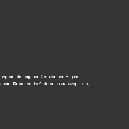
erdrängtem, den eigenen Grenzen und Ängsten,
t sein dürfen und die Anderen so zu akzeptieren,