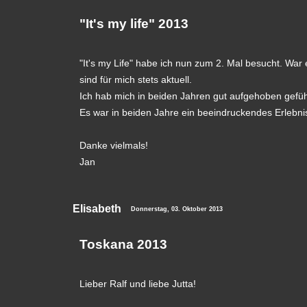
"It's my life" 2013
"It's my Life" habe ich nun zum 2. Mal besucht. Wa
sind für mich stets aktuell.
Ich hab mich in beiden Jahren gut aufgehoben gefühl
Es war in beiden Jahre ein beeindruckendes Erlebni
Danke vielmals!
Jan
Elisabeth
Donnerstag, 03. Oktober 2013
Toskana 2013
Lieber Ralf und liebe Jutta!