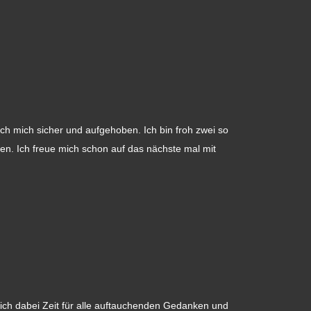
ich mich sicher und aufgehoben. Ich bin froh zwei so
n. Ich freue mich schon auf das nächste mal mit
ich dabei Zeit für alle auftauchenden Gedanken und