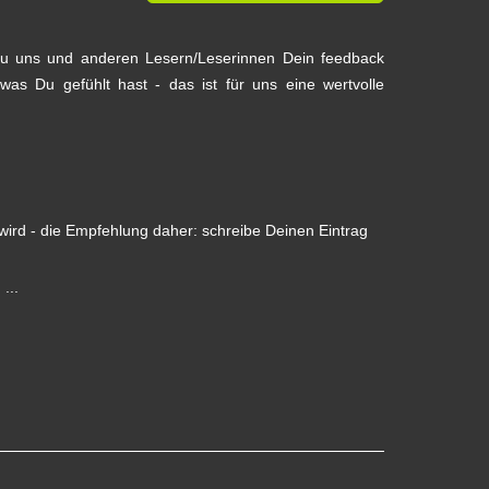
Du uns und anderen Lesern/Leserinnen Dein feedback
as Du gefühlt hast - das ist für uns eine wertvolle
wird - die Empfehlung daher: schreibe Deinen Eintrag
...