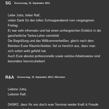
SG
Donnerstag, 15. September 2011
Liebe Jutta, lieber Ralf,
vielen Dank für den tollen Schnupperabend vom vergangenen
Freitag.
Er war sehr informativ und hat einen umfangreichen Einblick in die
ganzheitliche Tantra-Lehre vermittelt.
Die Begrüßung und das Willkommenheißen, gleich nach dem
Betreten Eurer Räumlichkeiten, fiel so herzlich aus, dass man
sich sofort wohl gefühlt hat.
Auch Eure absolut professionelle sowie seriöse Arbeitsweise sind
besonders hervorzuheben!
R&A
Donnerstag, 15. September 2011 | München
Liebste Jutta,
Liebster Ralf,
DANKE, dass Ihr uns durch euer Seminar wieder Kraft & Freude