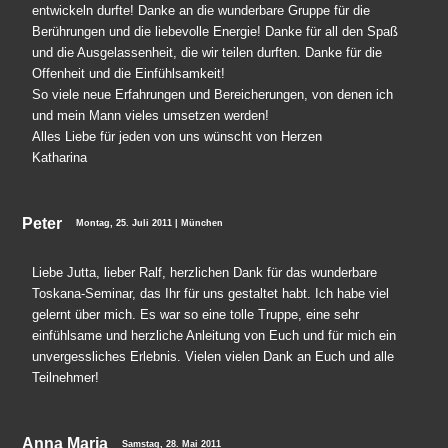
entwickeln durfte! Danke an die wunderbare Gruppe für die
Berührungen und die liebevolle Energie! Danke für all den Spaß
und die Ausgelassenheit, die wir teilen durften. Danke für die
Offenheit und die Einfühlsamkeit!
So viele neue Erfahrungen und Bereicherungen, von denen ich
und mein Mann vieles umsetzen werden!
Alles Liebe für jeden von uns wünscht von Herzen
Katharina
Peter
Montag, 25. Juli 2011 | München
Liebe Jutta, lieber Ralf, herzlichen Dank für das wunderbare
Toskana-Seminar, das Ihr für uns gestaltet habt. Ich habe viel
gelernt über mich. Es war so eine tolle Truppe, eine sehr
einfühlsame und herzliche Anleitung von Euch und für mich ein
unvergessliches Erlebnis. Vielen vielen Dank an Euch und alle
Teilnehmer!
Anna Maria
Samstag, 28. Mai 2011