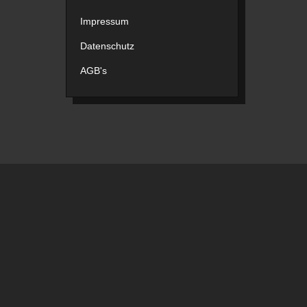
Impressum
Datenschutz
AGB's