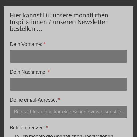
Hier kannst Du unsere monatlichen
Inspirationen / unseren Newsletter
bestellen ...
Dein Vorname:
*
Dein Nachname:
*
Deine email-Adresse:
*
Bitte ankreuzen:
*
Ja, ich möchte die (monatlichen) Inspirationen