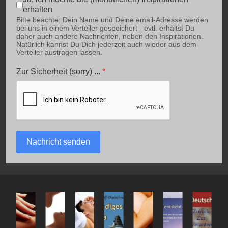
erhalten
Bitte beachte: Dein Name und Deine email-Adresse werden
bei uns in einem Verteiler gespeichert - evtl. erhältst Du
daher auch andere Nachrichten, neben den Inspirationen.
Natürlich kannst Du Dich jederzeit auch wieder aus dem
Verteiler austragen lassen.
Zur Sicherheit (sorry) ...
*
Nachricht senden