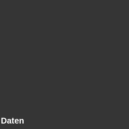
 Daten