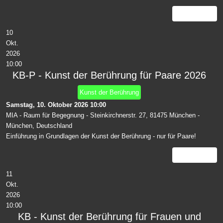
Details
10
Okt.
2026
10:00
KB-P - Kunst der Berührung für Paare 2026
Kunst der Berührung
Samstag, 10. Oktober 2026
10:00
MIA - Raum für Begegnung - Steinkirchnerstr. 27, 81475 München
-
München, Deutschland
Einführung in Grundlagen der Kunst der Berührung - nur für Paare!
Details
11
Okt.
2026
10:00
KB - Kunst der Berührung für Frauen und