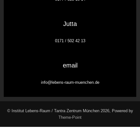
Jutta
0171 / 502 42 13
email
info@lebens-raum-muenchen.de
© Institut Lebens-Raum / Tantra Zentrum München 2026, Powered by
Theme-Point