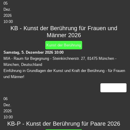
05
Dez.
2026
10:00
KB - Kunst der Berührung für Frauen und
Männer 2026
Kunst der Berührung
Samstag, 5. Dezember 2026
10:00
MIA - Raum für Begegnung - Steinkirchnerstr. 27, 81475 München
-
München, Deutschland
Einführung in Grundlagen der Kunst und Kraft der Berührung - für Frauen
und Männer!
Details
06
Dez.
2026
10:00
KB-P - Kunst der Berührung für Paare 2026