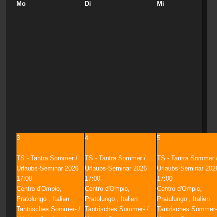
Mo
Di
Mi
3
4
5
TS - Tantra Sommer /
TS - Tantra Sommer /
TS - Tantra Sommer 
Urlaubs-Seminar 2026
Urlaubs-Seminar 2026
Urlaubs-Seminar 202
17:00
17:00
17:00
Centro d'Ompio,
Centro d'Ompio,
Centro d'Ompio,
Pratolungo , Italien
Pratolungo , Italien
Pratolungo , Italien
Tantrisches Sommer- /
Tantrisches Sommer- /
Tantrisches Sommer-