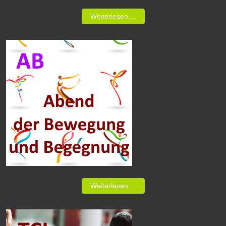
Weiterlesen ...
Weiterlesen ...