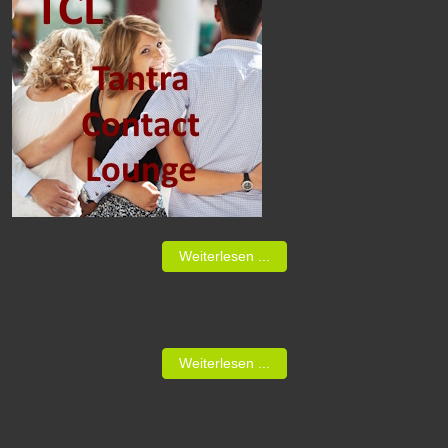
Weiterlesen ...
Weiterlesen ...