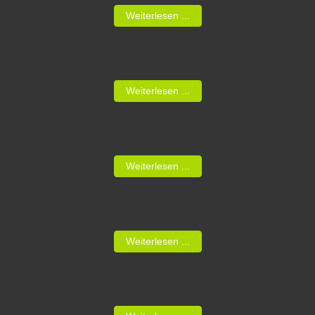
Weiterlesen ...
Weiterlesen ...
Weiterlesen ...
Weiterlesen ...