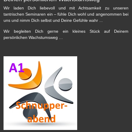
Wir laden Dich liebevoll und mit Achtsamkeit zu unseren
tantrischen Seminaren ein – fühle Dich wohl und angenommen bei
uns und nimm Dich selbst und Deine Gefühle wahr ...
Wir begleiten Dich gerne ein kleines Stück auf Deinem
persönlichen Wachstumsweg …