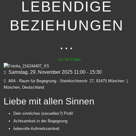
LEBENDIGE
BEZIEHUNGEN
...
nur für Paare
Samstag, 29. November 2025
11:00
-
15:30
MIA - Raum für Begegnung - Steinkirchnerstr. 27, 81475 München
|
München, Deutschland
Liebe mit allen Sinnen
Dein sinnliches (sexuelles?) Profil
Achtsamkeit in der Begegnung
liebevolle Aufmerksamkeit