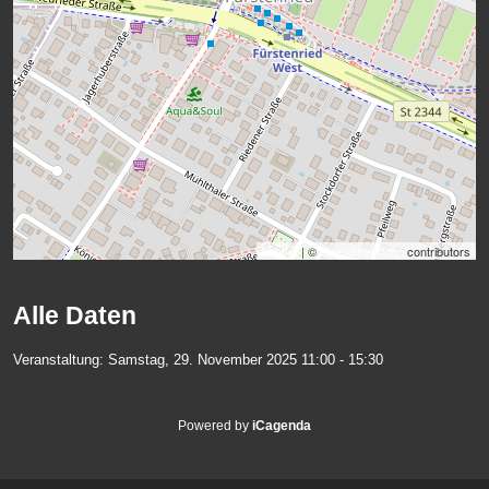
Leaflet
| ©
OpenStreetMap
contributors
Alle Daten
Veranstaltung:
Samstag, 29. November 2025
11:00 - 15:30
Powered by
iCagenda