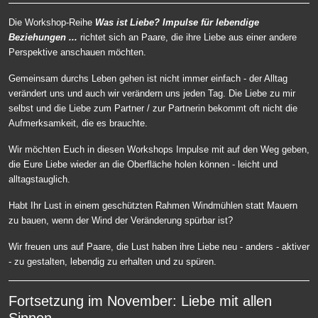
Die Workshop-Reihe
Was ist Liebe? Impulse für lebendige
Beziehungen ...
richtet sich an Paare, die ihre Liebe aus einer andere
Perspektive anschauen möchten.
Gemeinsam durchs Leben gehen ist nicht immer einfach - der Alltag
verändert uns und auch wir verändern uns jeden Tag. Die Liebe zu mir
selbst und die Liebe zum Partner / zur Partnerin bekommt oft nicht die
Aufmerksamkeit, die es brauchte.
Wir möchten Euch in diesen Workshops Impulse mit auf den Weg geben,
die Eure Liebe wieder an die Oberfläche holen können - leicht und
alltagstauglich.
Habt Ihr Lust in einem geschützten Rahmen Windmühlen statt Mauern
zu bauen, wenn der Wind der Veränderung spürbar ist?
Wir freuen uns auf Paare, die Lust haben ihre Liebe neu - anders - aktiver
- zu gestalten, lebendig zu erhalten und zu spüren.
Fortsetzung im November: Liebe mit allen
Sinnen