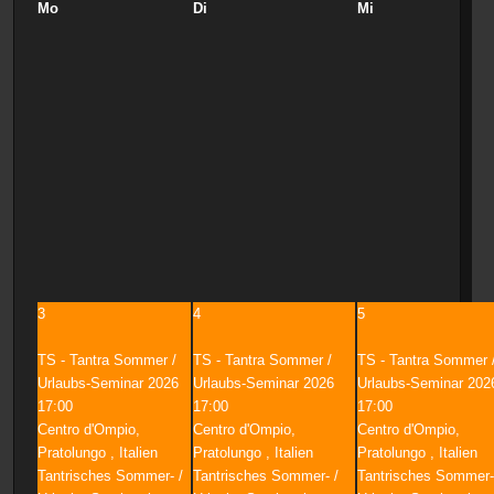
Mo
Di
Mi
3
4
5
TS - Tantra Sommer /
TS - Tantra Sommer /
TS - Tantra Sommer 
Urlaubs-Seminar 2026
Urlaubs-Seminar 2026
Urlaubs-Seminar 202
17:00
17:00
17:00
Centro d'Ompio,
Centro d'Ompio,
Centro d'Ompio,
Pratolungo , Italien
Pratolungo , Italien
Pratolungo , Italien
Tantrisches Sommer- /
Tantrisches Sommer- /
Tantrisches Sommer-