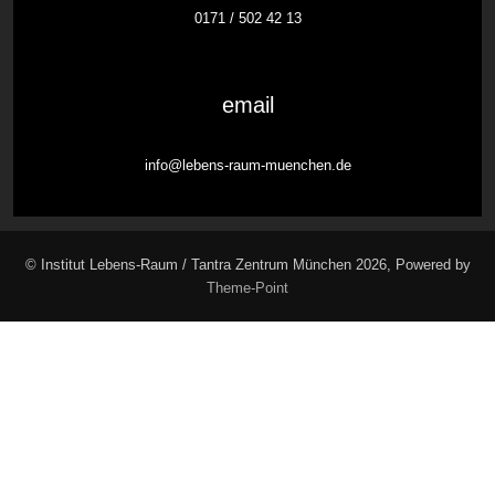
0171 / 502 42 13
email
info@lebens-raum-muenchen.de
© Institut Lebens-Raum / Tantra Zentrum München 2026, Powered by
Theme-Point