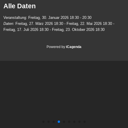
Alle Daten
Veranstaltung:
Freitag, 30. Januar 2026
18:30 - 20:30
Daten:
Freitag, 27. März 2026
18:30
-
Freitag, 22. Mai 2026
18:30
-
Freitag, 17. Juli 2026
18:30
-
Freitag, 23. Oktober 2026
18:30
Powered by
iCagenda