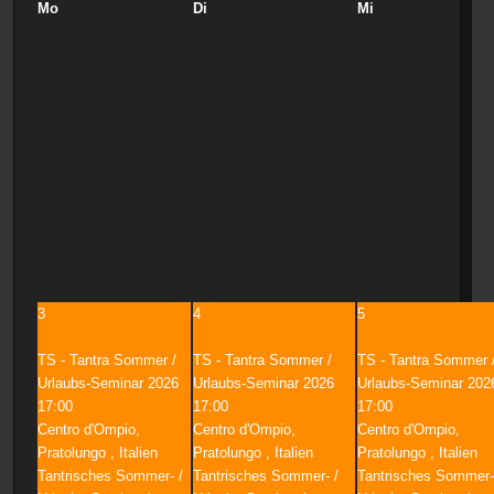
Mo
Di
Mi
3
4
5
TS - Tantra Sommer /
TS - Tantra Sommer /
TS - Tantra Sommer 
Urlaubs-Seminar 2026
Urlaubs-Seminar 2026
Urlaubs-Seminar 202
17:00
17:00
17:00
Centro d'Ompio,
Centro d'Ompio,
Centro d'Ompio,
Pratolungo , Italien
Pratolungo , Italien
Pratolungo , Italien
Tantrisches Sommer- /
Tantrisches Sommer- /
Tantrisches Sommer-