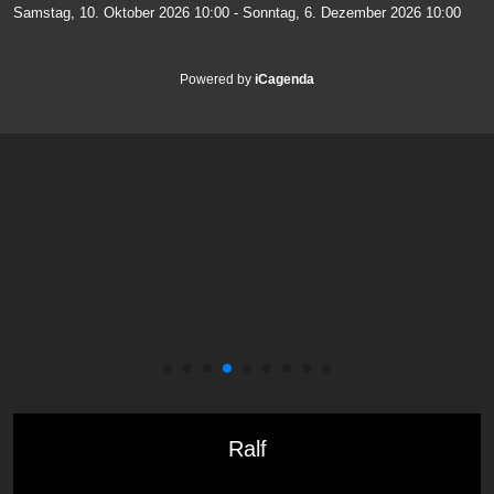
Samstag, 10. Oktober 2026
10:00
-
Sonntag, 6. Dezember 2026
10:00
Powered by
iCagenda
Ralf