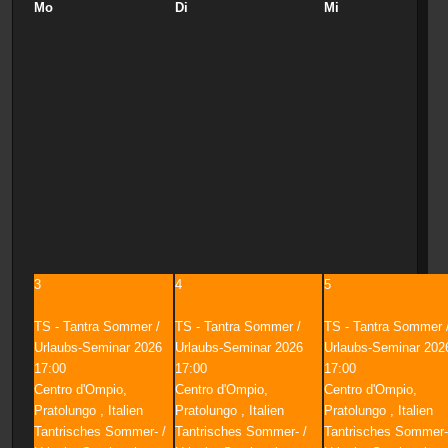
Mo
Di
Mi
3
4
5
TS - Tantra Sommer /
TS - Tantra Sommer /
TS - Tantra Sommer 
Urlaubs-Seminar 2026
Urlaubs-Seminar 2026
Urlaubs-Seminar 202
17:00
17:00
17:00
Centro d'Ompio,
Centro d'Ompio,
Centro d'Ompio,
Pratolungo , Italien
Pratolungo , Italien
Pratolungo , Italien
Tantrisches Sommer- /
Tantrisches Sommer- /
Tantrisches Sommer-