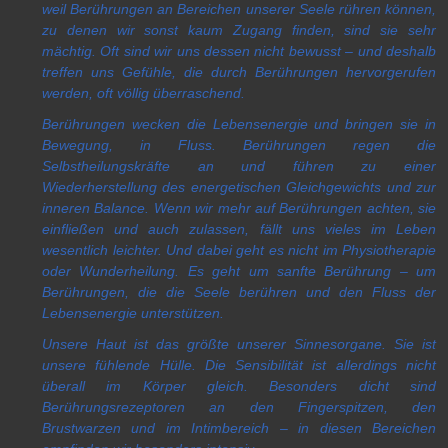
weil Berührungen an Bereichen unserer Seele rühren können,
zu denen wir sonst kaum Zugang finden, sind sie sehr
mächtig. Oft sind wir uns dessen nicht bewusst – und deshalb
treffen uns Gefühle, die durch Berührungen hervorgerufen
werden, oft völlig überraschend.
Berührungen wecken die Lebensenergie und bringen sie in
Bewegung, in Fluss. Berührungen regen die
Selbstheilungskräfte an und führen zu einer
Wiederherstellung des energetischen Gleichgewichts und zur
inneren Balance. Wenn wir mehr auf Berührungen achten, sie
einfließen und auch zulassen, fällt uns vieles im Leben
wesentlich leichter. Und dabei geht es nicht im Physiotherapie
oder Wunderheilung. Es geht um sanfte Berührung – um
Berührungen, die die Seele berühren und den Fluss der
Lebensenergie unterstützen.
Unsere Haut ist das größte unserer Sinnesorgane. Sie ist
unsere fühlende Hülle. Die Sensibilität ist allerdings nicht
überall im Körper gleich. Besonders dicht sind
Berührungsrezeptoren an den Fingerspitzen, den
Brustwarzen und im Intimbereich – in diesen Bereichen