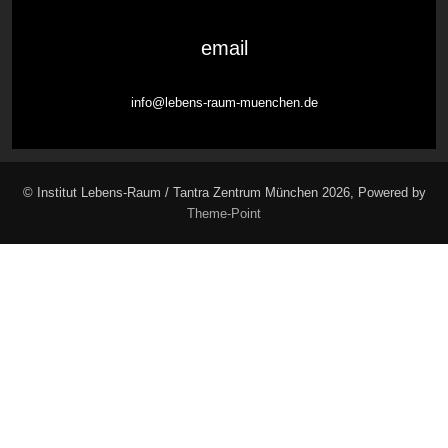
email
info@lebens-raum-muenchen.de
© Institut Lebens-Raum / Tantra Zentrum München 2026, Powered by
Theme-Point