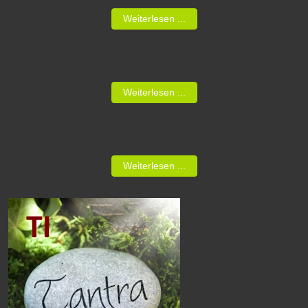
Weiterlesen ...
Weiterlesen ...
Weiterlesen ...