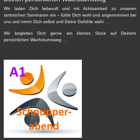
Wir laden Dich liebevoll und mit Achtsamkeit zu unseren
tantrischen Seminaren ein – fühle Dich wohl und angenommen bei
uns und nimm Dich selbst und Deine Gefühle wahr ...
Wir begleiten Dich gerne ein kleines Stück auf Deinem
persönlichen Wachstumsweg …