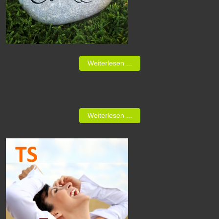
Weiterlesen ...
Weiterlesen ...