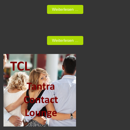
Weiterlesen ...
Weiterlesen ...