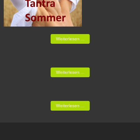
Weiterlesen ...
Weiterlesen ...
Weiterlesen ...