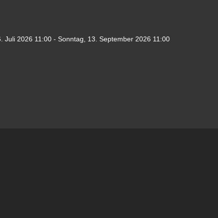
. Juli 2026
11:00
-
Sonntag, 13. September 2026
11:00