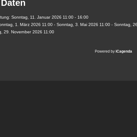
 Daten
ltung:
Sonntag, 11. Januar 2026
11:00 - 16:00
onntag, 1. März 2026
11:00
-
Sonntag, 3. Mai 2026
11:00
-
Sonntag, 26
g, 29. November 2026
11:00
Powered by
iCagenda